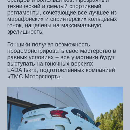
выступать на гоночных версиях
LADA Iskra, подготовленных компанией
«ТМС Моторспорт».