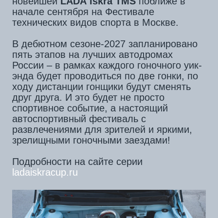
все новости